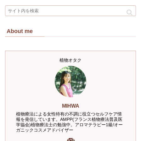
About me
植物オタク
MIHWA
植物療法による女性特有の不調に役立つセルフケア情
報を発信しています。AMPP(フランス植物療法普及医
学協会)植物療法士の勉強中。アロマテラピー1級/オー
ガニックコスメアドバイザー