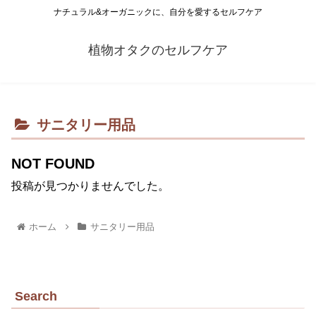
ナチュラル&オーガニックに、自分を愛するセルフケア
植物オタクのセルフケア
サニタリー用品
NOT FOUND
投稿が見つかりませんでした。
ホーム
サニタリー用品
Search