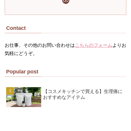
Contact
お仕事、その他のお問い合わせは
こちらのフォーム
よりお
気軽にどうぞ。
Popular post
【コスメキッチンで買える】生理痛に
おすすめなアイテム